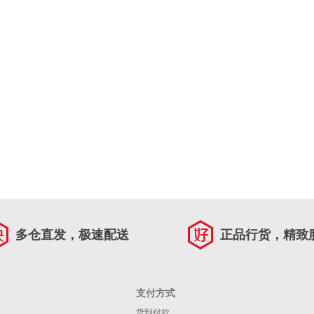
多仓直发，极速配送
正品行货，精致
支付方式
货到付款